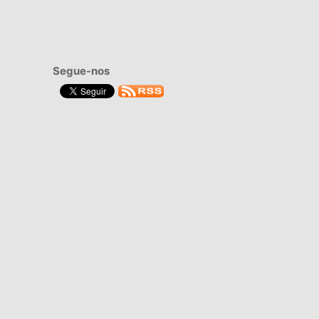
Segue-nos