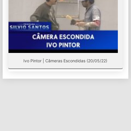
Ivo Pintor | Câmeras Escondidas (20/05/22)