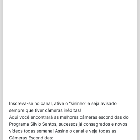
Inscreva-se no canal, ative o “sininho” e seja avisado
sempre que tiver câmeras inéditas!
Aqui você encontrará as melhores câmeras escondidas do
Programa Silvio Santos, sucessos já consagrados e novos
vídeos todas semana! Assine o canal e veja todas as
Câmeras Escondidas: