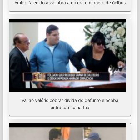
Amigo falecido assombra a galera em ponto de ônibus
Vai ao velório cobrar dívida do defunto e acaba
entrando numa fria