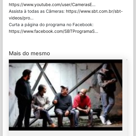
https://www.youtube.com/user/CamerasE
…
Assista à todas as Câmeras:
https://www.sbt.com.br/sbt-
videos/pro
…
Curta a página do programa no Facebook:
https://www.facebook.com/SBTProgramaS
…
Mais do mesmo