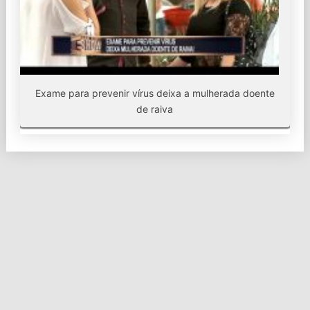
Exame para prevenir vírus deixa a mulherada doente
de raiva