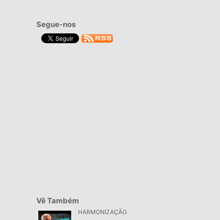
Segue-nos
Vê Também
HARMONIZAÇÃO