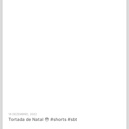
16 DEZEMBRO, 2022
Tortada de Natal 😳 #shorts #sbt