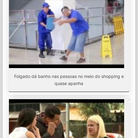
Folgado dá banho nas pessoas no meio do shopping e
quase apanha