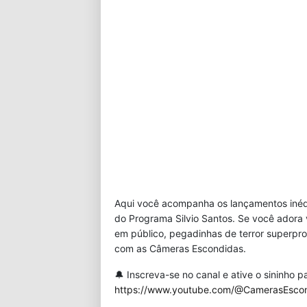
Aqui você acompanha os lançamentos inédi
do Programa Silvio Santos. Se você adora
em público, pegadinhas de terror superpro
com as Câmeras Escondidas.
🔔 Inscreva-se no canal e ative o sininho
https://www.youtube.com/@CamerasEsco