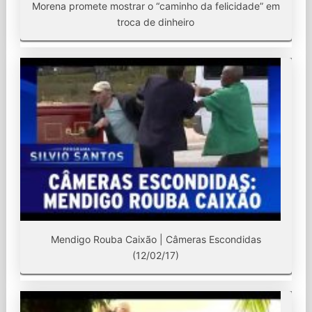
Morena promete mostrar o “caminho da felicidade” em
troca de dinheiro
Mendigo Rouba Caixão | Câmeras Escondidas
(12/02/17)