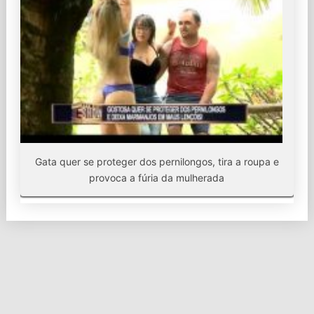
Gata quer se proteger dos pernilongos, tira a roupa e
provoca a fúria da mulherada