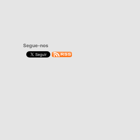
Segue-nos