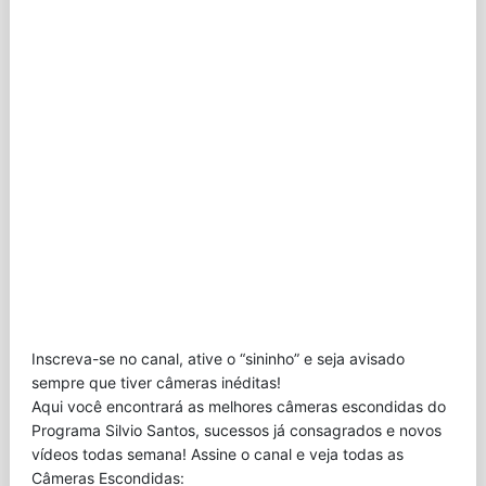
Inscreva-se no canal, ative o “sininho” e seja avisado
sempre que tiver câmeras inéditas!
Aqui você encontrará as melhores câmeras escondidas do
Programa Silvio Santos, sucessos já consagrados e novos
vídeos todas semana! Assine o canal e veja todas as
Câmeras Escondidas: