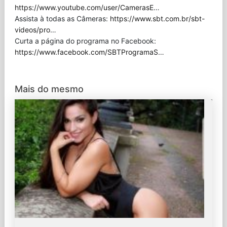
https://www.youtube.com/user/CamerasE
…
Assista à todas as Câmeras:
https://www.sbt.com.br/sbt-
videos/pro
…
Curta a página do programa no Facebook:
https://www.facebook.com/SBTProgramaS
…
Mais do mesmo