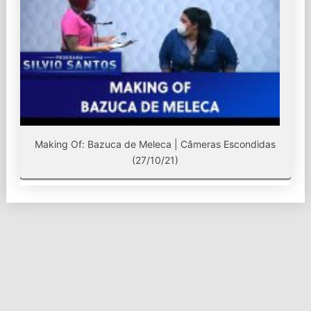
Making Of: Bazuca de Meleca | Câmeras Escondidas
(27/10/21)