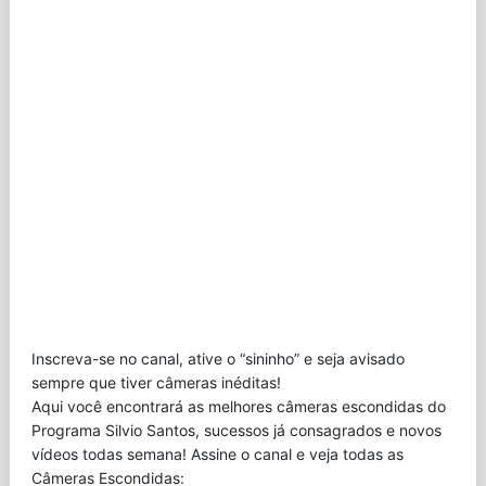
Inscreva-se no canal, ative o “sininho” e seja avisado
sempre que tiver câmeras inéditas!
Aqui você encontrará as melhores câmeras escondidas do
Programa Silvio Santos, sucessos já consagrados e novos
vídeos todas semana! Assine o canal e veja todas as
Câmeras Escondidas: