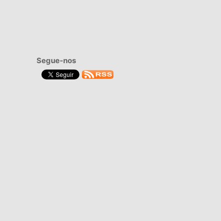
Segue-nos