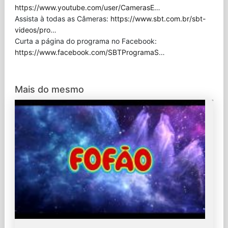
https://www.youtube.com/user/CamerasE
…
Assista à todas as Câmeras:
https://www.sbt.com.br/sbt-
videos/pro
…
Curta a página do programa no Facebook:
https://www.facebook.com/SBTProgramaS
…
Mais do mesmo