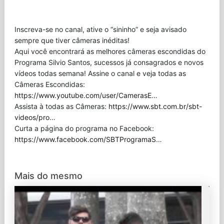
Inscreva-se no canal, ative o “sininho” e seja avisado
sempre que tiver câmeras inéditas!
Aqui você encontrará as melhores câmeras escondidas do
Programa Silvio Santos, sucessos já consagrados e novos
vídeos todas semana! Assine o canal e veja todas as
Câmeras Escondidas:
https://www.youtube.com/user/CamerasE
…
Assista à todas as Câmeras:
https://www.sbt.com.br/sbt-
videos/pro
…
Curta a página do programa no Facebook:
https://www.facebook.com/SBTProgramaS
…
Mais do mesmo