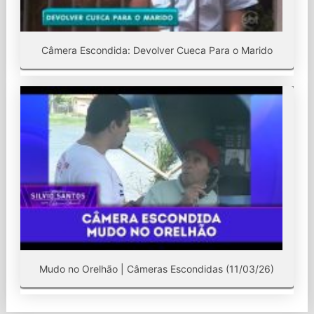
Câmera Escondida: Devolver Cueca Para o Marido
Mudo no Orelhão | Câmeras Escondidas (11/03/26)