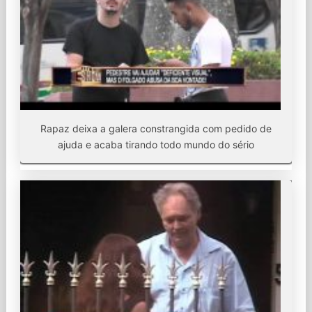
Rapaz deixa a galera constrangida com pedido de
ajuda e acaba tirando todo mundo do sério