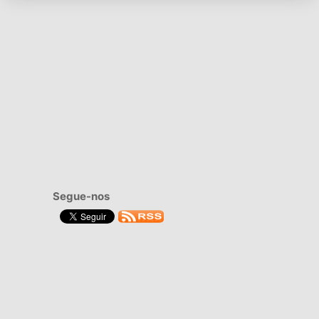
Segue-nos