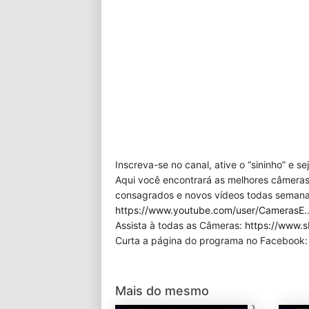
Inscreva-se no canal, ative o “sininho” e s
Aqui você encontrará as melhores câmeras
consagrados e novos vídeos todas semana!
https://www.youtube.com/user/CamerasE
Assista à todas as Câmeras:
https://www.s
Curta a página do programa no Facebook
Mais do mesmo