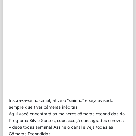
Inscreva-se no canal, ative o “sininho” e seja avisado
sempre que tiver câmeras inéditas!
Aqui você encontrará as melhores câmeras escondidas do
Programa Silvio Santos, sucessos já consagrados e novos
vídeos todas semana! Assine o canal e veja todas as
Câmeras Escondidas: