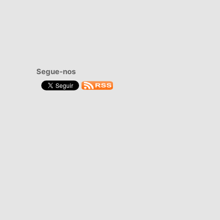
Segue-nos