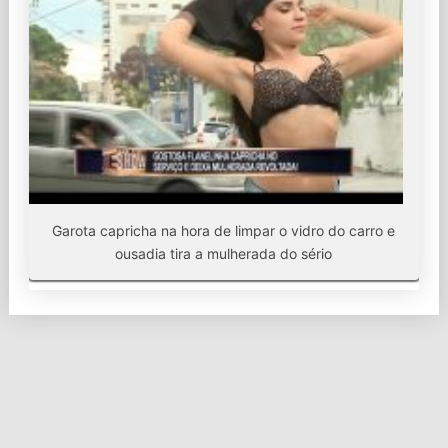
Garota capricha na hora de limpar o vidro do carro e
ousadia tira a mulherada do sério