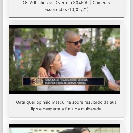
Os Velhinhos se Divertem S04E09 | Câmeras
Escondidas (16/04/21)
Gata quer opinião masculina sobre resultado da sua
lipo e desperta a fúria da mulherada