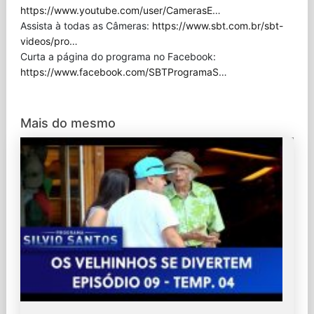
https://www.youtube.com/user/CamerasE
…
Assista à todas as Câmeras:
https://www.sbt.com.br/sbt-
videos/pro
…
Curta a página do programa no Facebook:
https://www.facebook.com/SBTProgramaS
…
Mais do mesmo