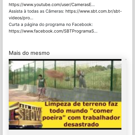
https://www.youtube.com/user/CamerasE
…
Assista à todas as Câmeras:
https://www.sbt.com.br/sbt-
videos/pro
…
Curta a página do programa no Facebook:
https://www.facebook.com/SBTProgramaS
…
Mais do mesmo