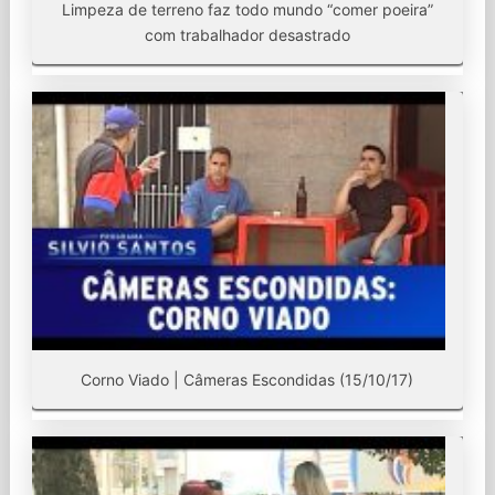
Limpeza de terreno faz todo mundo “comer poeira”
com trabalhador desastrado
Corno Viado | Câmeras Escondidas (15/10/17)