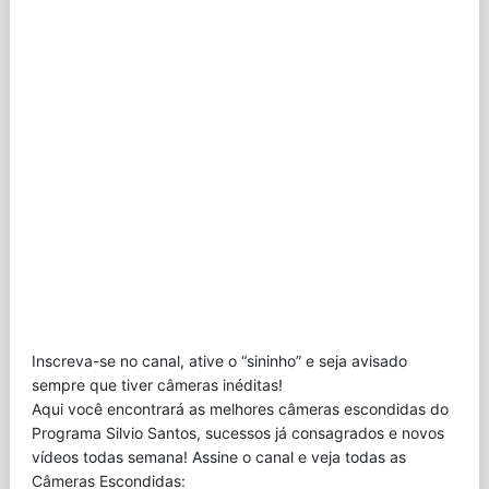
Inscreva-se no canal, ative o “sininho” e seja avisado
sempre que tiver câmeras inéditas!
Aqui você encontrará as melhores câmeras escondidas do
Programa Silvio Santos, sucessos já consagrados e novos
vídeos todas semana! Assine o canal e veja todas as
Câmeras Escondidas: