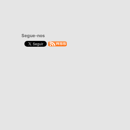
Segue-nos