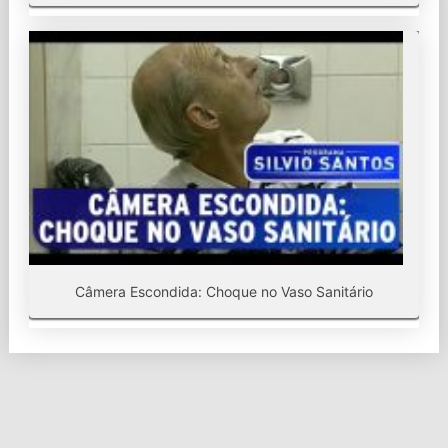
Câmera Escondida: Choque no Vaso Sanitário