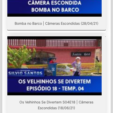
Bomba no Barco | Câmeras Escondidas (28/04/21)
Os Velhinhos Se Divertem S04E18 | Câmeras
Escondidas (18/06/21)