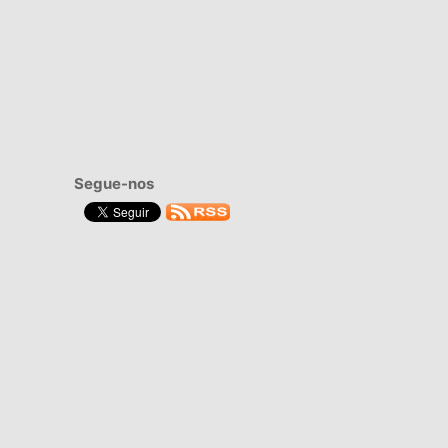
Segue-nos