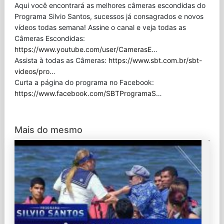
Aqui você encontrará as melhores câmeras escondidas do
Programa Silvio Santos, sucessos já consagrados e novos
vídeos todas semana! Assine o canal e veja todas as
Câmeras Escondidas:
https://www.youtube.com/user/CamerasE
…
Assista à todas as Câmeras:
https://www.sbt.com.br/sbt-
videos/pro
…
Curta a página do programa no Facebook:
https://www.facebook.com/SBTProgramaS
…
Mais do mesmo