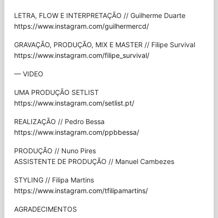
LETRA, FLOW E INTERPRETAÇÃO // Guilherme Duarte
https://www.instagram.com/guilhermercd/
GRAVAÇÃO, PRODUÇÃO, MIX E MASTER // Filipe Survival
https://www.instagram.com/filipe_survival/
— VIDEO
UMA PRODUÇÃO SETLIST
https://www.instagram.com/setlist.pt/
REALIZAÇÃO // Pedro Bessa
https://www.instagram.com/ppbbessa/
PRODUÇÃO // Nuno Pires
ASSISTENTE DE PRODUÇÃO // Manuel Cambezes
STYLING // Filipa Martins
https://www.instagram.com/tfilipamartins/
AGRADECIMENTOS