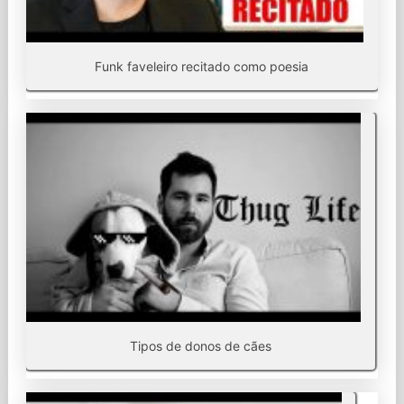
Funk faveleiro recitado como poesia
Tipos de donos de cães