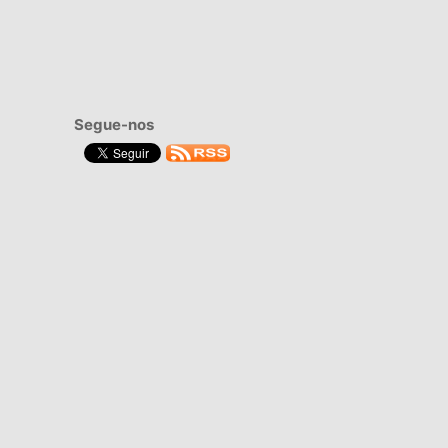
Segue-nos