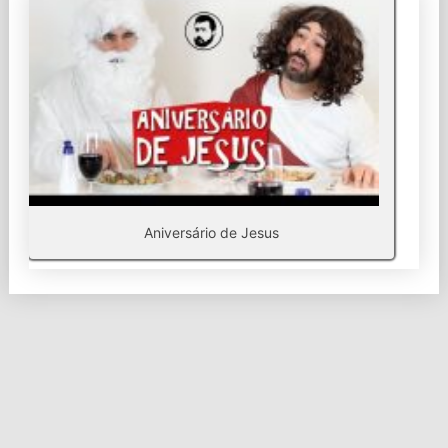
Aniversário de Jesus