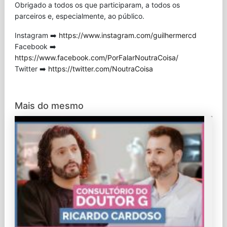
Obrigado a todos os que participaram, a todos os
parceiros e, especialmente, ao público.
Instagram ➡️
https://www.instagram.com/guilhermercd
Facebook ➡️
https://www.facebook.com/PorFalarNoutraCoisa/
Twitter ➡️
https://twitter.com/NoutraCoisa
Mais do mesmo