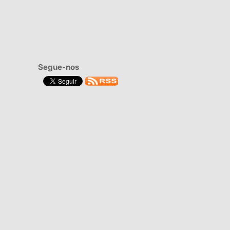
Segue-nos