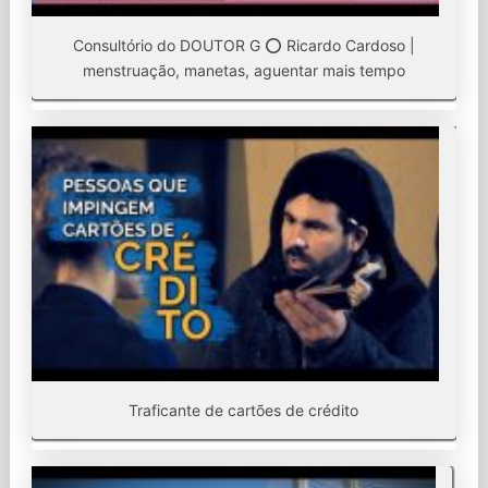
Consultório do DOUTOR G ⭕ Ricardo Cardoso |
menstruação, manetas, aguentar mais tempo
Traficante de cartões de crédito