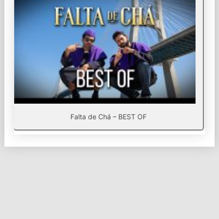
Falta de Chá – BEST OF