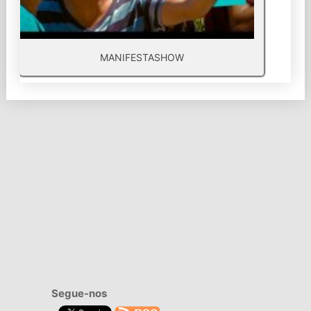
MANIFESTASHOW
Segue-nos