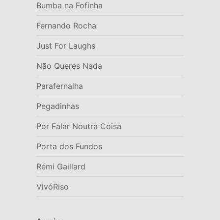
Bumba na Fofinha
Fernando Rocha
Just For Laughs
Não Queres Nada
Parafernalha
Pegadinhas
Por Falar Noutra Coisa
Porta dos Fundos
Rémi Gaillard
VivóRiso