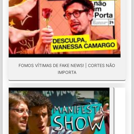
FOMOS VÍTIMAS DE FAKE NEWS! | CORTES NÃO
IMPORTA