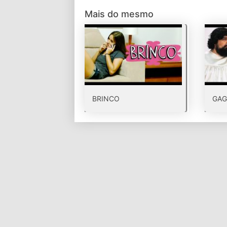
Mais do mesmo
BRINCO
GAG