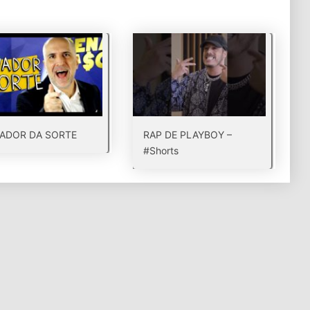
ADOR DA SORTE
RAP DE PLAYBOY –
#Shorts