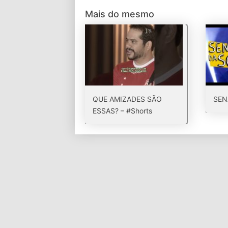
Mais do mesmo
QUE AMIZADES SÃO
SEN
ESSAS? – #Shorts