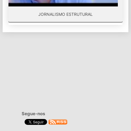
JORNALISMO ESTRUTURAL
Segue-nos