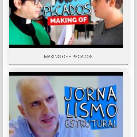
MAKING OF – PECADOS