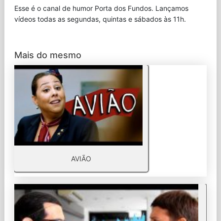
Esse é o canal de humor Porta dos Fundos. Lançamos
vídeos todas as segundas, quintas e sábados às 11h.
Mais do mesmo
AVIÃO