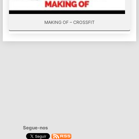
MAKING OF – CROSSFIT
Segue-nos