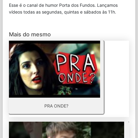
Esse é o canal de humor Porta dos Fundos. Lançamos
vídeos todas as segundas, quintas e sábados às 11h.
Mais do mesmo
PRA ONDE?