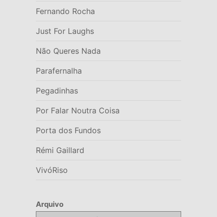
Fernando Rocha
Just For Laughs
Não Queres Nada
Parafernalha
Pegadinhas
Por Falar Noutra Coisa
Porta dos Fundos
Rémi Gaillard
VivóRiso
Arquivo