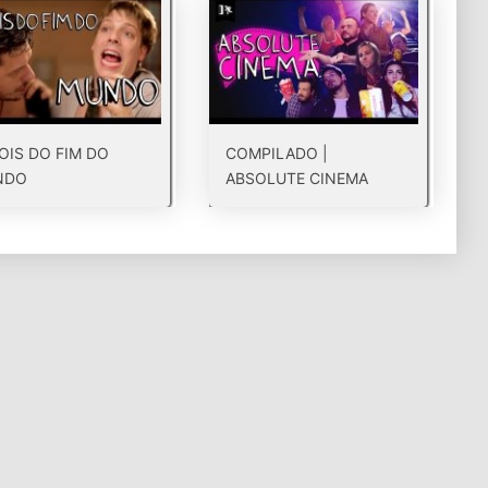
OIS DO FIM DO
COMPILADO |
NDO
ABSOLUTE CINEMA