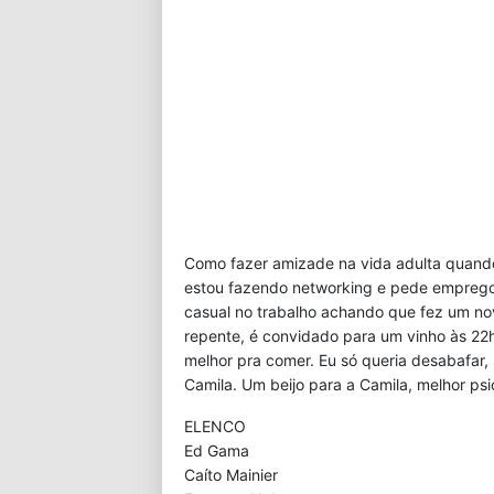
Como fazer amizade na vida adulta quand
estou fazendo networking e pede empreg
casual no trabalho achando que fez um no
repente, é convidado para um vinho às 2
melhor pra comer. Eu só queria desabafar,
Camila. Um beijo para a Camila, melhor psi
ELENCO
Ed Gama
Caíto Mainier