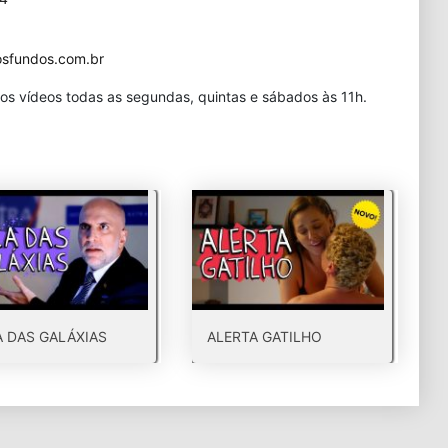
dosfundos.com.br
os vídeos todas as segundas, quintas e sábados às 11h.
A DAS GALÁXIAS
ALERTA GATILHO