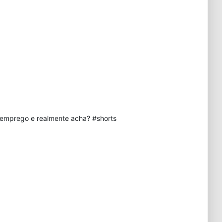
 emprego e realmente acha? #shorts