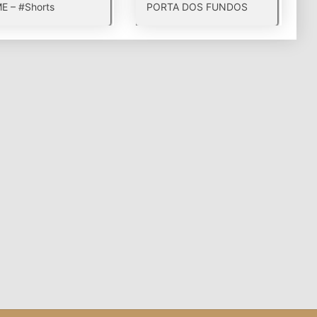
E – #Shorts
PORTA DOS FUNDOS