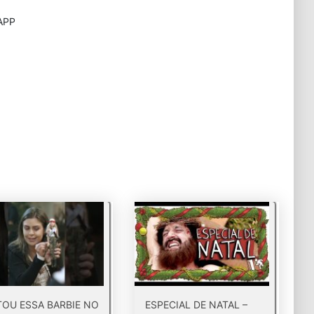
APP
TOU ESSA BARBIE NO
ESPECIAL DE NATAL –