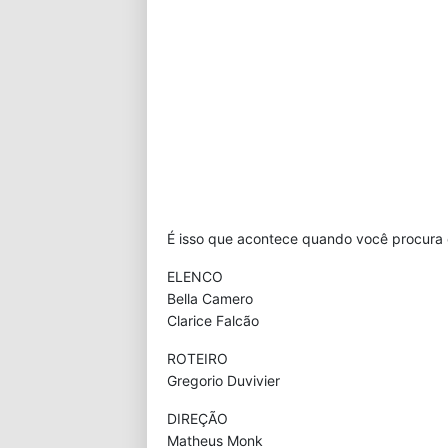
É isso que acontece quando você procura
ELENCO
Bella Camero
Clarice Falcão
ROTEIRO
Gregorio Duvivier
DIREÇÃO
Matheus Monk