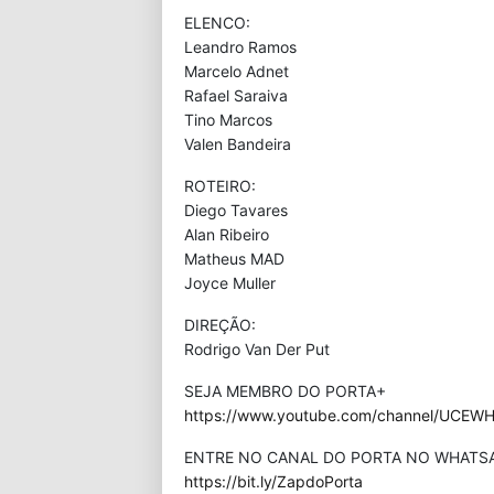
ELENCO:
Leandro Ramos
Marcelo Adnet
Rafael Saraiva
Tino Marcos
Valen Bandeira
ROTEIRO:
Diego Tavares
Alan Ribeiro
Matheus MAD
Joyce Muller
DIREÇÃO:
Rodrigo Van Der Put
SEJA MEMBRO DO PORTA+
https://www.youtube.com/channel/UCEWHP
ENTRE NO CANAL DO PORTA NO WHATS
https://bit.ly/ZapdoPorta