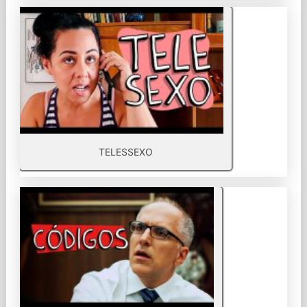
TELESSEXO