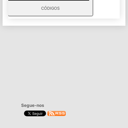
CÓDIGOS
Segue-nos