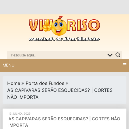
Skip
to
content
MENU
Home
Porta dos Fundos
AS CAPIVARAS SERÃO ESQUECIDAS? | CORTES
NÃO IMPORTA
13 JULHO, 2025
AS CAPIVARAS SERÃO ESQUECIDAS? | CORTES NÃO
IMPORTA