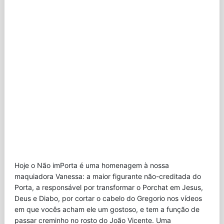
Hoje o Não imPorta é uma homenagem à nossa
maquiadora Vanessa: a maior figurante não-creditada do
Porta, a responsável por transformar o Porchat em Jesus,
Deus e Diabo, por cortar o cabelo do Gregorio nos vídeos
em que vocês acham ele um gostoso, e tem a função de
passar creminho no rosto do João Vicente. Uma