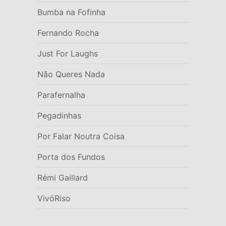
Bumba na Fofinha
Fernando Rocha
Just For Laughs
Não Queres Nada
Parafernalha
Pegadinhas
Por Falar Noutra Coisa
Porta dos Fundos
Rémi Gaillard
VivóRiso