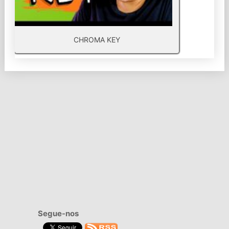
CHROMA KEY
Segue-nos