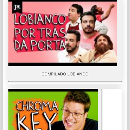
COMPILADO LOBIANCO