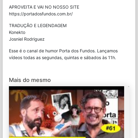
APROVEITA E VAI NO NOSSO SITE
⁠https://portadosfundos.com.br/
TRADUÇÃO E LEGENDAGEM
Konekto
Josniel Rodriguez
Esse é o canal de humor Porta dos Fundos. Lançamos
vídeos todas as segundas, quintas e sábados às 11h.
Mais do mesmo