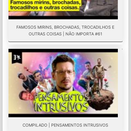
FAMOSOS MIRINS, BROCHADAS, TROCADILHOS E
OUTRAS COISAS | NÃO IMPORTA #61
COMPILADO | PENSAMENTOS INTRUSIVOS