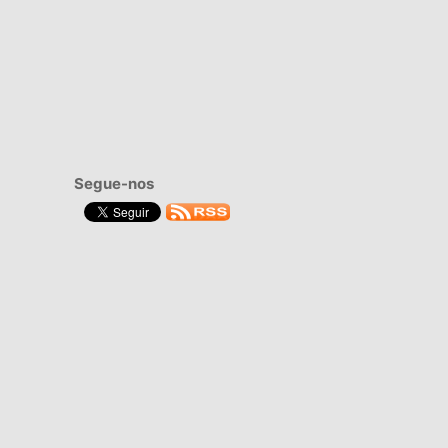
Segue-nos