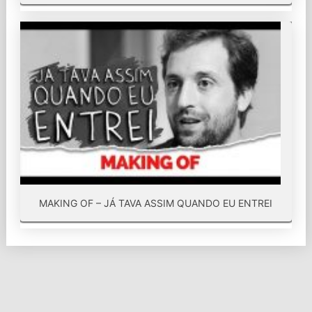
MAKING OF – JÁ TAVA ASSIM QUANDO EU ENTREI