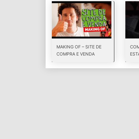
MAKING OF – SITE DE
COM
COMPRA E VENDA
ESTA