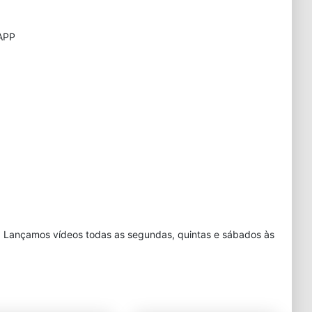
APP
. Lançamos vídeos todas as segundas, quintas e sábados às