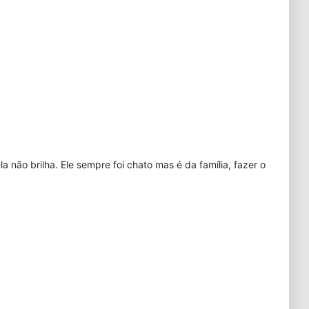
 não brilha. Ele sempre foi chato mas é da família, fazer o