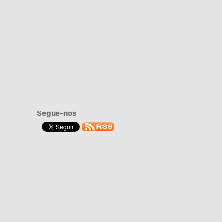
Segue-nos