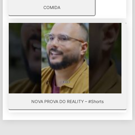
COMIDA
NOVA PROVA DO REALITY – #Shorts