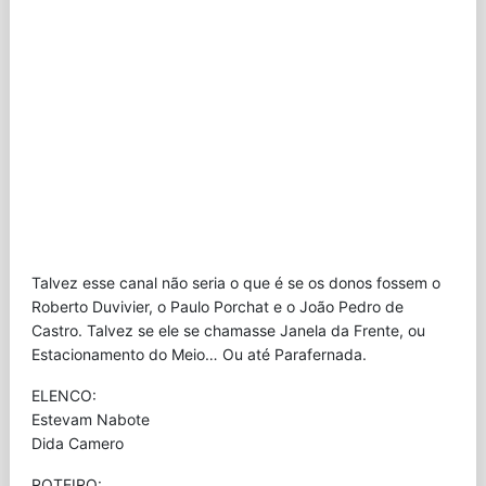
Talvez esse canal não seria o que é se os donos fossem o
Roberto Duvivier, o Paulo Porchat e o João Pedro de
Castro. Talvez se ele se chamasse Janela da Frente, ou
Estacionamento do Meio… Ou até Parafernada.
ELENCO:
Estevam Nabote
Dida Camero
ROTEIRO: