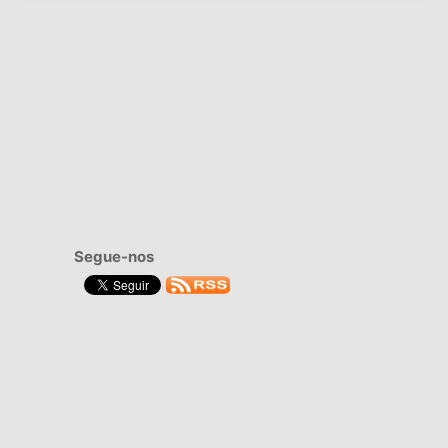
Segue-nos