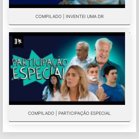
COMPILADO | INVENTEI UMA DR
COMPILADO | PARTICIPAÇÃO ESPECIAL