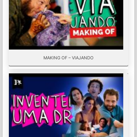
MAKING OF – VIAJANDO