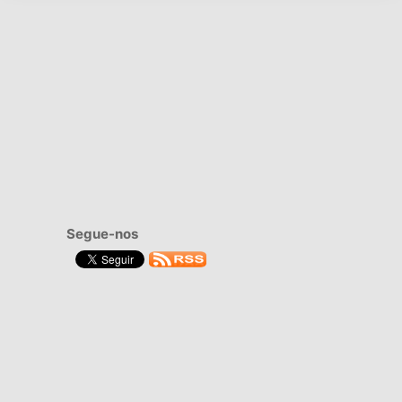
Segue-nos