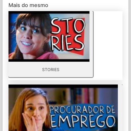
Mais do mesmo
STORIES