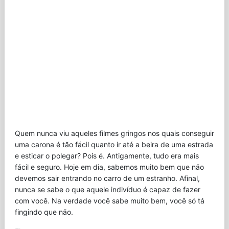
Quem nunca viu aqueles filmes gringos nos quais conseguir
uma carona é tão fácil quanto ir até a beira de uma estrada
e esticar o polegar? Pois é. Antigamente, tudo era mais
fácil e seguro. Hoje em dia, sabemos muito bem que não
devemos sair entrando no carro de um estranho. Afinal,
nunca se sabe o que aquele indivíduo é capaz de fazer
com você. Na verdade você sabe muito bem, você só tá
fingindo que não.