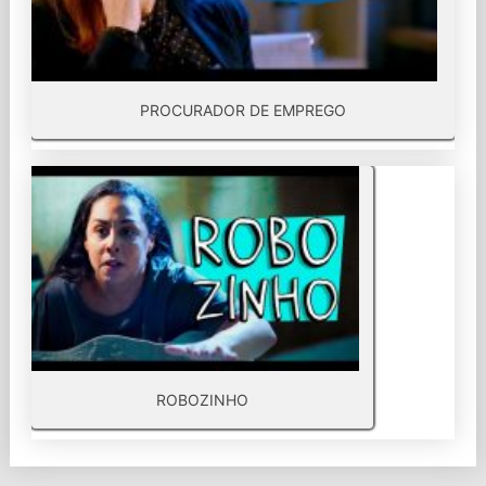
PROCURADOR DE EMPREGO
ROBOZINHO