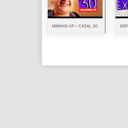
MAKING OF – CASAL 30
SER