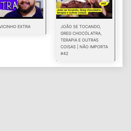
VICINHO EXTRA
JOÃO SE TOCANDO,
GREG CHOCÓLATRA,
TERAPIA E OUTRAS
COISAS | NÃO IMPORTA
#42