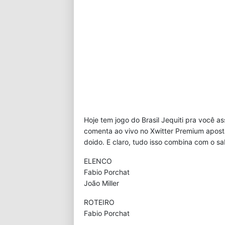
Hoje tem jogo do Brasil Jequiti pra você 
comenta ao vivo no Xwitter Premium apost
doido. E claro, tudo isso combina com o sa
ELENCO
Fabio Porchat
João Miller
ROTEIRO
Fabio Porchat