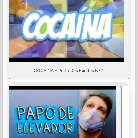
COCAÍNA – Porta Dos Fundos Nº 1