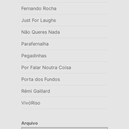
Fernando Rocha
Just For Laughs
Não Queres Nada
Parafernalha
Pegadinhas
Por Falar Noutra Coisa
Porta dos Fundos
Rémi Gaillard
VivóRiso
Arquivo