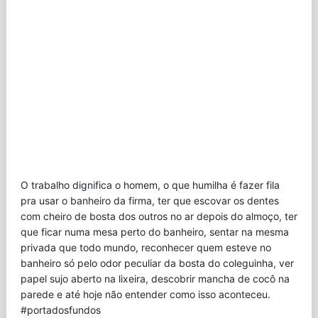
O trabalho dignifica o homem, o que humilha é fazer fila
pra usar o banheiro da firma, ter que escovar os dentes
com cheiro de bosta dos outros no ar depois do almoço, ter
que ficar numa mesa perto do banheiro, sentar na mesma
privada que todo mundo, reconhecer quem esteve no
banheiro só pelo odor peculiar da bosta do coleguinha, ver
papel sujo aberto na lixeira, descobrir mancha de cocô na
parede e até hoje não entender como isso aconteceu.
#portadosfundos