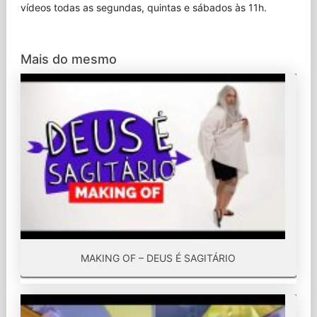
vídeos todas as segundas, quintas e sábados às 11h.
Mais do mesmo
MAKING OF – DEUS É SAGITÁRIO