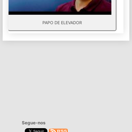
PAPO DE ELEVADOR
Segue-nos