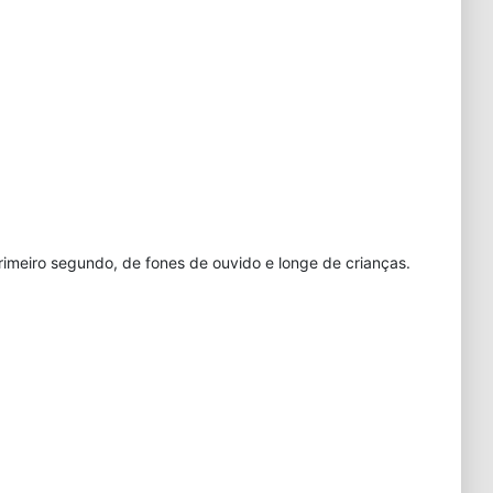
rimeiro segundo, de fones de ouvido e longe de crianças.