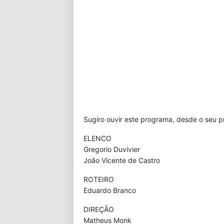
Sugiro ouvir este programa, desde o seu p
ELENCO
Gregorio Duvivier
João Vicente de Castro
ROTEIRO
Eduardo Branco
DIREÇÃO
Matheus Monk