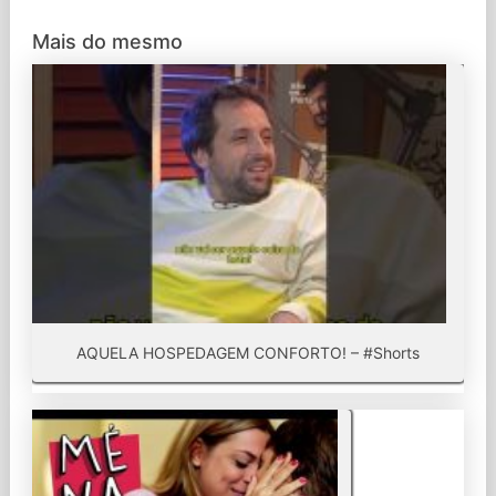
Mais do mesmo
AQUELA HOSPEDAGEM CONFORTO! – #Shorts