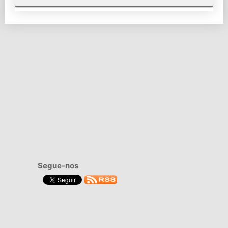
Segue-nos