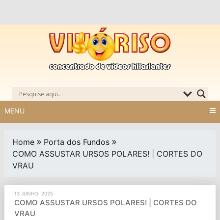
Skip
to
content
MENU
Home
Porta dos Fundos
COMO ASSUSTAR URSOS POLARES! | CORTES DO
VRAU
13 JUNHO, 2025
COMO ASSUSTAR URSOS POLARES! | CORTES DO
VRAU