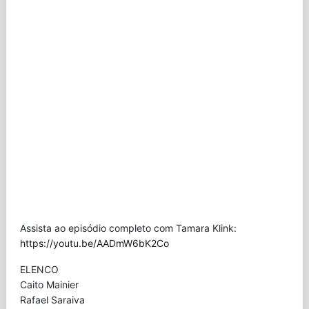
Assista ao episódio completo com Tamara Klink:
https://youtu.be/AADmW6bK2Co
ELENCO
Caito Mainier
Rafael Saraiva