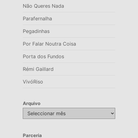
Não Queres Nada
Parafernalha
Pegadinhas
Por Falar Noutra Coisa
Porta dos Fundos
Rémi Gaillard
VivóRiso
Arquivo
Arquivo
Parceria