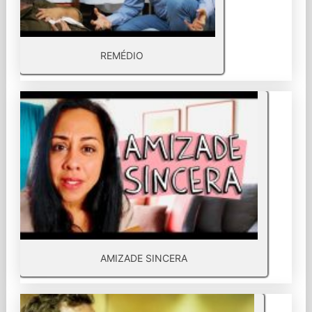
REMÉDIO
AMIZADE SINCERA