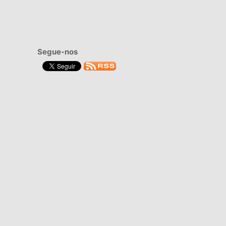
Segue-nos