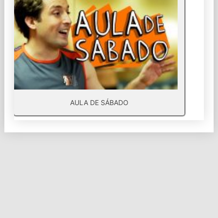
AULA DE SÁBADO