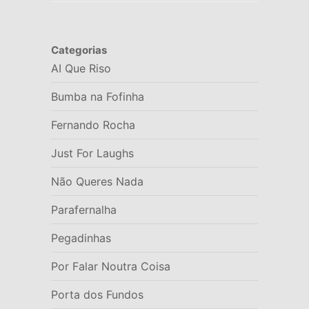
Categorias
AI Que Riso
Bumba na Fofinha
Fernando Rocha
Just For Laughs
Não Queres Nada
Parafernalha
Pegadinhas
Por Falar Noutra Coisa
Porta dos Fundos