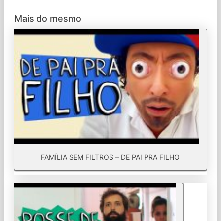
Mais do mesmo
FAMÍLIA SEM FILTROS – DE PAI PRA FILHO