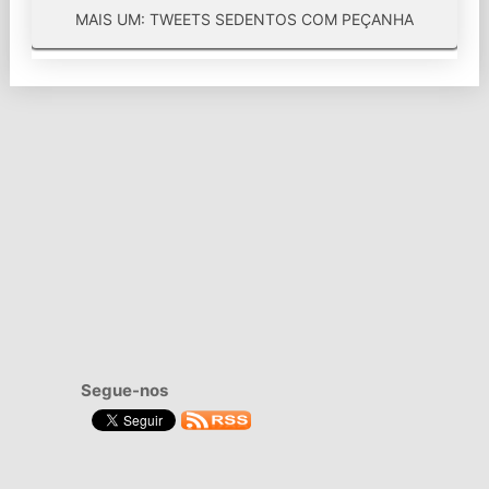
MAIS UM: TWEETS SEDENTOS COM PEÇANHA
Segue-nos