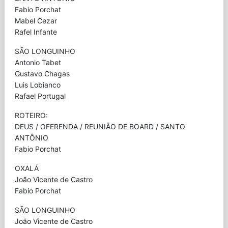
Fabio Porchat
Mabel Cezar
Rafel Infante
SÃO LONGUINHO
Antonio Tabet
Gustavo Chagas
Luis Lobianco
Rafael Portugal
ROTEIRO:
DEUS / OFERENDA / REUNIÃO DE BOARD / SANTO
ANTÔNIO
Fabio Porchat
OXALÁ
João Vicente de Castro
Fabio Porchat
SÃO LONGUINHO
João Vicente de Castro