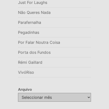
Just For Laughs
Não Queres Nada
Parafernalha
Pegadinhas
Por Falar Noutra Coisa
Porta dos Fundos
Rémi Gaillard
VivóRiso
Arquivo
Arquivo