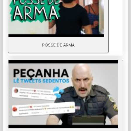
POSSE DE ARMA