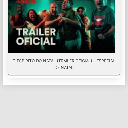
O ESPÍRITO DO NATAL (TRAILER OFICIAL) – ESPECIAL
DE NATAL