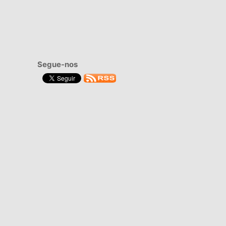
Segue-nos