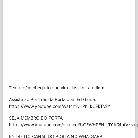
Tem recém chegado que vira clássico rapidinho…
Assista ao Por Trás da Porta com Ed Gama:
https://www.youtube.com/watch?v=PnLkCEkTc2Y
SEJA MEMBRO DO PORTA+
https://www.youtube.com/channel/UCEWHPFNilsT0IfQfutVzsag/
ENTRE NO CANAL DO PORTA NO WHATSAPP