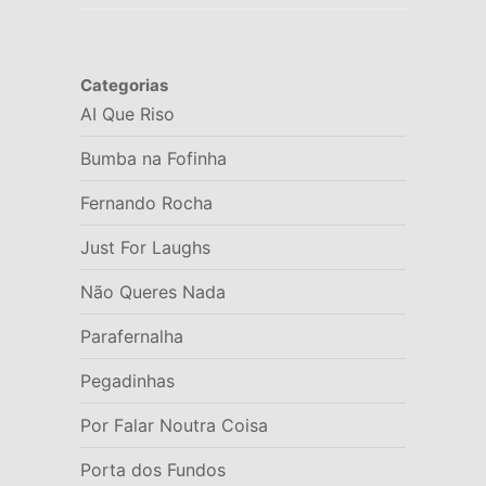
Categorias
AI Que Riso
Bumba na Fofinha
Fernando Rocha
Just For Laughs
Não Queres Nada
Parafernalha
Pegadinhas
Por Falar Noutra Coisa
Porta dos Fundos