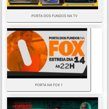
PORTA DOS FUNDOS NA TV
PORTA NA FOX 1