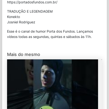
⁠https://portadosfundos.com.br/
TRADUÇÃO E LEGENDAGEM
Konekto
Josniel Rodriguez
Esse é o canal de humor Porta dos Fundos. Lançamos
vídeos todas as segundas, quintas e sábados às 11h.
Mais do mesmo