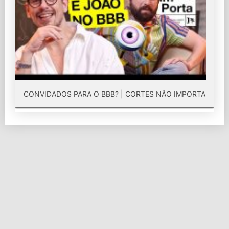
CONVIDADOS PARA O BBB? | CORTES NÃO IMPORTA