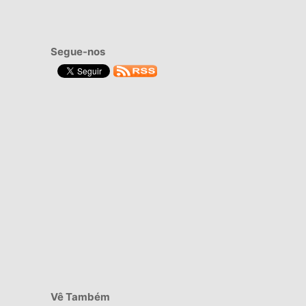
Segue-nos
Vê Também