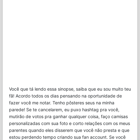
Você que tá lendo essa sinopse, saiba que eu sou muito teu
fã! Acordo todos os dias pensando na oportunidade de
fazer você me notar. Tenho pôsteres seus na minha
parede! Se te cancelarem, eu puxo hashtag pra você,
mutirão de votos pra ganhar qualquer coisa, faço camisas
personalizadas com sua foto e corto relações com os meus
parentes quando eles disserem que você não presta e que
estou perdendo tempo criando sua fan account. Se você