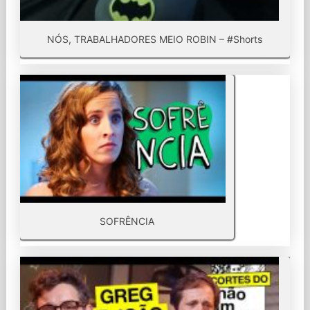
NÓS, TRABALHADORES MEIO ROBIN – #Shorts
SOFRÊNCIA