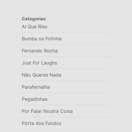
Categorias
AI Que Riso
Bumba na Fofinha
Fernando Rocha
Just For Laughs
Não Queres Nada
Parafernalha
Pegadinhas
Por Falar Noutra Coisa
Porta dos Fundos