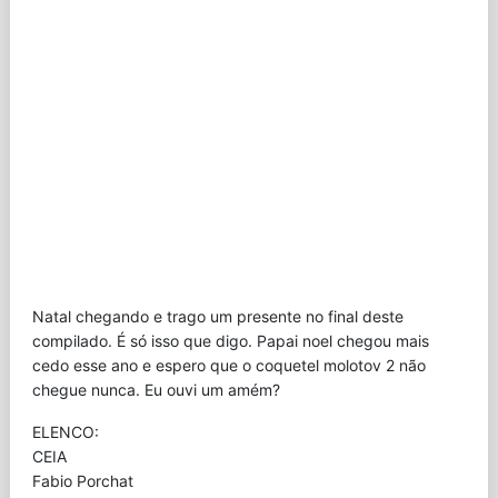
Natal chegando e trago um presente no final deste
compilado. É só isso que digo. Papai noel chegou mais
cedo esse ano e espero que o coquetel molotov 2 não
chegue nunca. Eu ouvi um amém?
ELENCO:
CEIA
Fabio Porchat