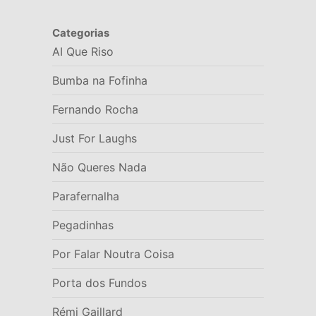
Categorias
AI Que Riso
Bumba na Fofinha
Fernando Rocha
Just For Laughs
Não Queres Nada
Parafernalha
Pegadinhas
Por Falar Noutra Coisa
Porta dos Fundos
Rémi Gaillard