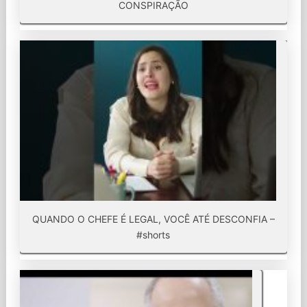
CONSPIRAÇÃO
QUANDO O CHEFE É LEGAL, VOCÊ ATÉ DESCONFIA –
#shorts