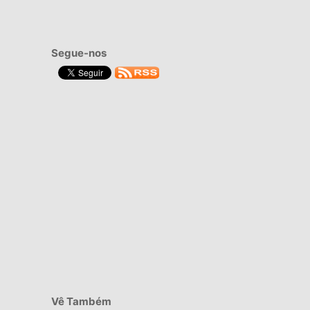
Segue-nos
Vê Também