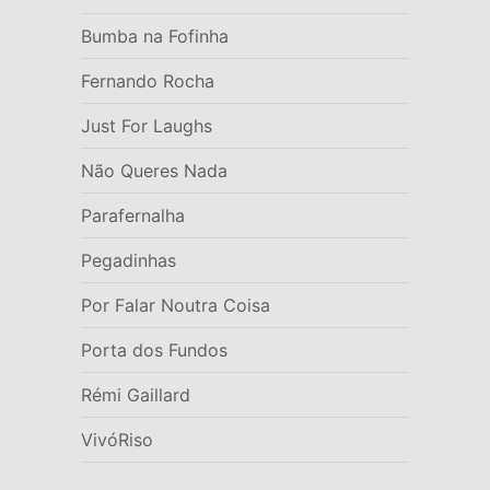
Bumba na Fofinha
Fernando Rocha
Just For Laughs
Não Queres Nada
Parafernalha
Pegadinhas
Por Falar Noutra Coisa
Porta dos Fundos
Rémi Gaillard
VivóRiso