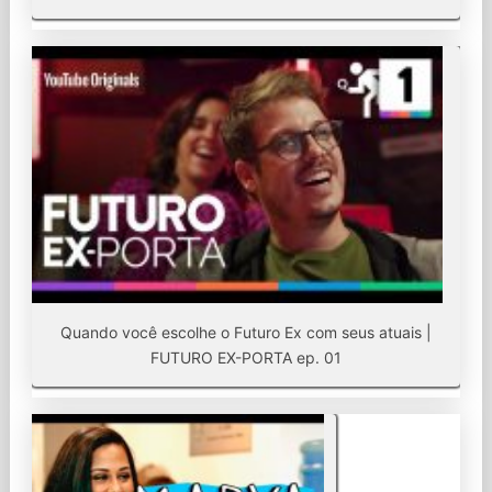
Quando você escolhe o Futuro Ex com seus atuais |
FUTURO EX-PORTA ep. 01