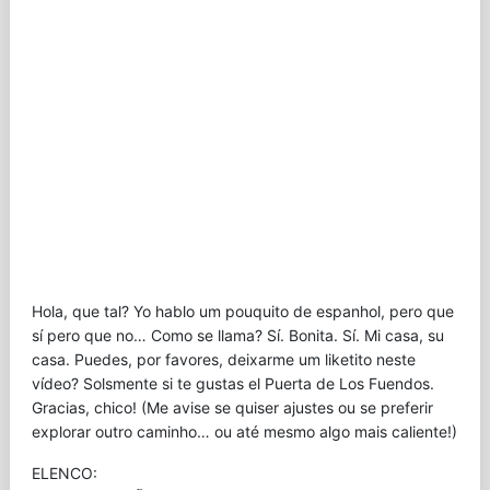
Hola, que tal? Yo hablo um pouquito de espanhol, pero que
sí pero que no… Como se llama? Sí. Bonita. Sí. Mi casa, su
casa. Puedes, por favores, deixarme um liketito neste
vídeo? Solsmente si te gustas el Puerta de Los Fuendos.
Gracias, chico! (Me avise se quiser ajustes ou se preferir
explorar outro caminho… ou até mesmo algo mais caliente!)
ELENCO: