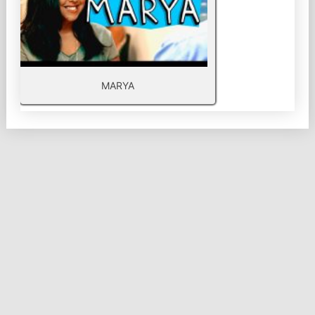
MARYA