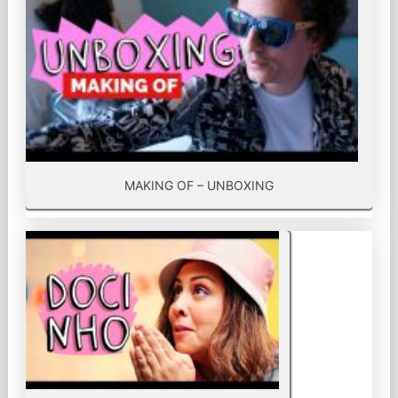
MAKING OF – UNBOXING