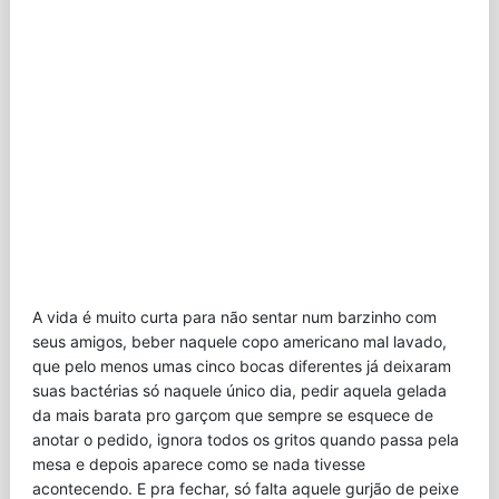
A vida é muito curta para não sentar num barzinho com
seus amigos, beber naquele copo americano mal lavado,
que pelo menos umas cinco bocas diferentes já deixaram
suas bactérias só naquele único dia, pedir aquela gelada
da mais barata pro garçom que sempre se esquece de
anotar o pedido, ignora todos os gritos quando passa pela
mesa e depois aparece como se nada tivesse
acontecendo. E pra fechar, só falta aquele gurjão de peixe