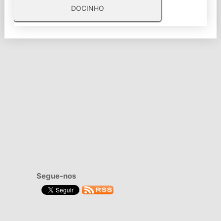
DOCINHO
Segue-nos