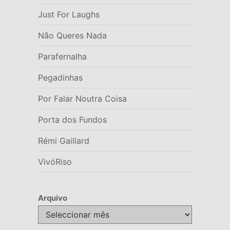
Just For Laughs
Não Queres Nada
Parafernalha
Pegadinhas
Por Falar Noutra Coisa
Porta dos Fundos
Rémi Gaillard
VivóRiso
Arquivo
Arquivo