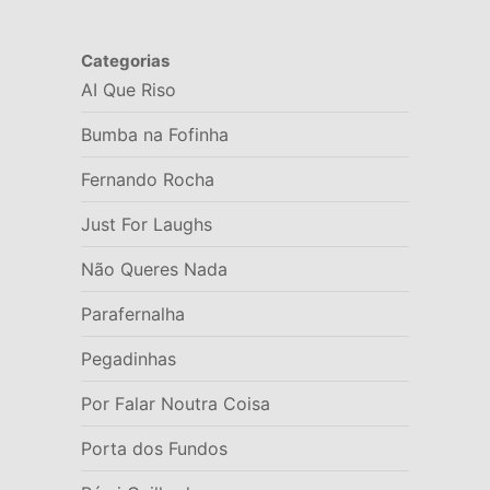
Categorias
AI Que Riso
Bumba na Fofinha
Fernando Rocha
Just For Laughs
Não Queres Nada
Parafernalha
Pegadinhas
Por Falar Noutra Coisa
Porta dos Fundos