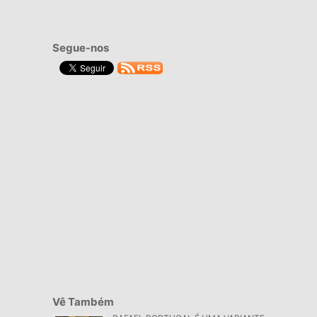
Segue-nos
Vê Também