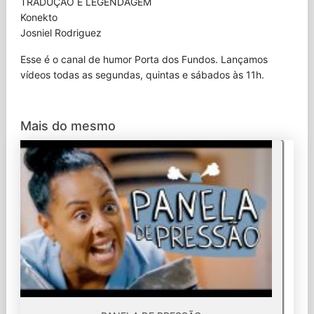
TRADUÇÃO E LEGENDAGEM
Konekto
Josniel Rodriguez
Esse é o canal de humor Porta dos Fundos. Lançamos
vídeos todas as segundas, quintas e sábados às 11h.
Mais do mesmo