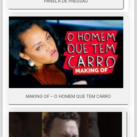
PANELA DE PRESSÃO
MAKING OF – O HOMEM QUE TEM CARRO