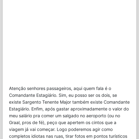
Atenção senhores passageiros, aqui quem fala é o
Comandante Estagiário. Sim, eu posso ser os dois, se
existe Sargento Tenente Major também existe Comandante
Estagiário. Enfim, após gastar aproximadamente o valor do
meu salário pra comer um salgado no aeroporto (ou no
Graal, pros de fé), peço que apertem os cintos que a
viagem já vai começar. Logo poderemos agir como
completos idiotas nas ruas, tirar fotos em pontos turísticos