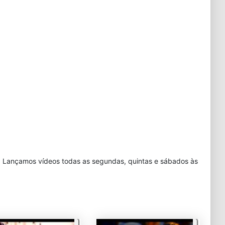
. Lançamos vídeos todas as segundas, quintas e sábados às