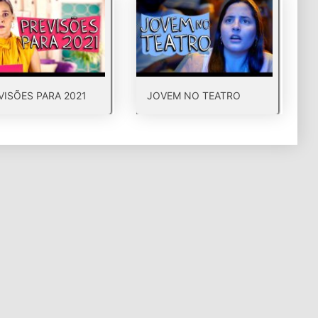
VISÕES PARA 2021
JOVEM NO TEATRO