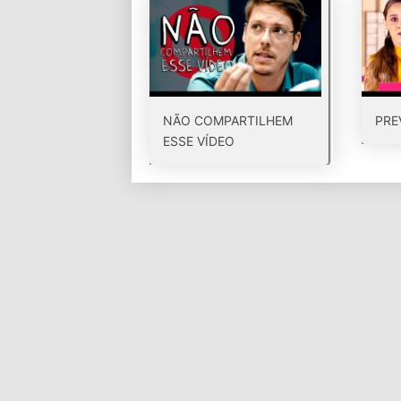
NÃO COMPARTILHEM
PRE
ESSE VÍDEO