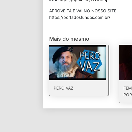
APROVEITA E VAI NO NOSSO SITE
⁠https://portadosfundos.com.br/
Mais do mesmo
PERO VAZ
FEM
POR