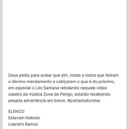
Deus pediu para avisar que sim, todas e todos que feriram
o décimo mandamento e cobiçaram o que é do próximo,
em especial o Léo Santana rebolando naquele vídeo
caseiro da música Zona de Perigo, estarão recebendo
pesada advertência em breve. #portadosfundos
ELENCO
Estevam Nabote
Leandro Ramos