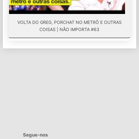
VOLTA DO GREG, PORCHAT NO METRÔ E OUTRAS
COISAS | NÃO IMPORTA #63
Segue-nos