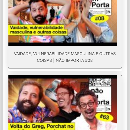
VAIDADE, VULNERABILIDADE MASCULINA E OUTRAS
COISAS | NÃO IMPORTA #08