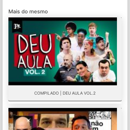
Mais do mesmo
COMPILADO | DEU AULA VOL.2