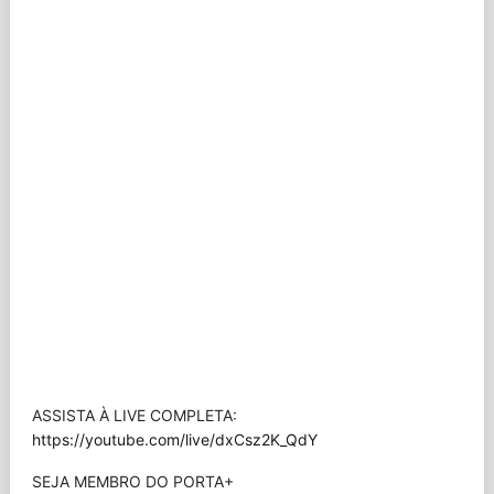
ASSISTA À LIVE COMPLETA:
https://youtube.com/live/dxCsz2K_QdY
SEJA MEMBRO DO PORTA+