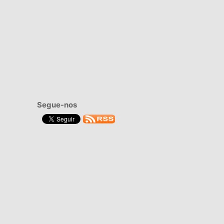
Segue-nos