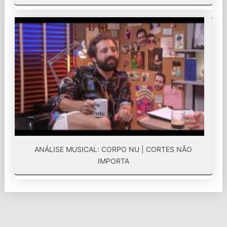
ANÁLISE MUSICAL: CORPO NU | CORTES NÃO
IMPORTA