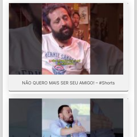
NÃO QUERO MAIS SER SEU AMIGO! – #Shorts