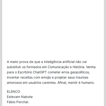
A maior prova de que a inteligência artificial não vai
substituir os formados em Comunicação e História. Venha
para o Escritório ChatGPT cometer erros geopolíticos,
inventar receitas com emojis e projetar seus traumas
amorosos em usuários carentes. Afinal, mentir é humano.
ELENCO
Estevam Nabote
Fábio Porchat