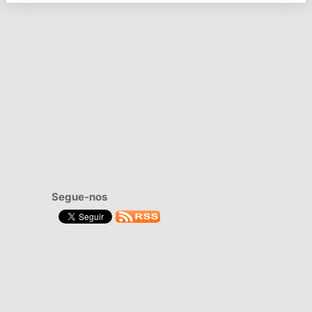
Segue-nos