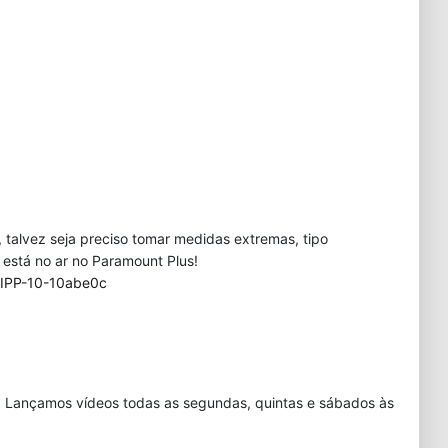
talvez seja preciso tomar medidas extremas, tipo
está no ar no Paramount Plus!
=IPP-10-10abe0c
. Lançamos vídeos todas as segundas, quintas e sábados às