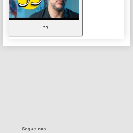
33
Segue-nos