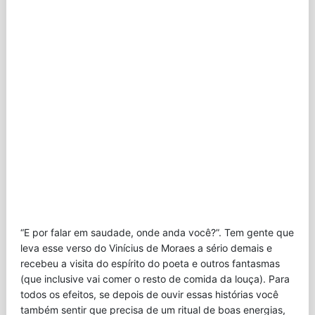
“E por falar em saudade, onde anda você?”. Tem gente que
leva esse verso do Vinícius de Moraes a sério demais e
recebeu a visita do espírito do poeta e outros fantasmas
(que inclusive vai comer o resto de comida da louça). Para
todos os efeitos, se depois de ouvir essas histórias você
também sentir que precisa de um ritual de boas energias,