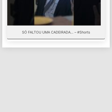
SÓ FALTOU UMA CADEIRADA… – #Shorts