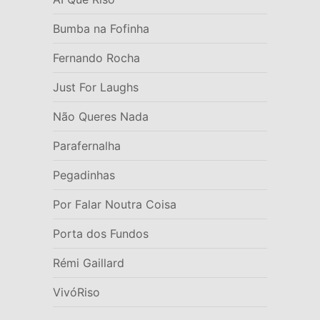
Bumba na Fofinha
Fernando Rocha
Just For Laughs
Não Queres Nada
Parafernalha
Pegadinhas
Por Falar Noutra Coisa
Porta dos Fundos
Rémi Gaillard
VivóRiso