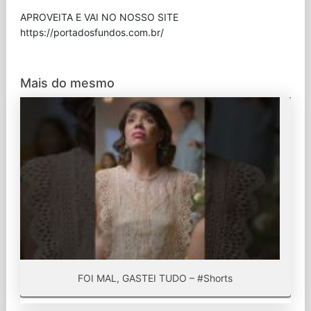
APROVEITA E VAI NO NOSSO SITE
⁠https://portadosfundos.com.br/
Mais do mesmo
FOI MAL, GASTEI TUDO – #Shorts