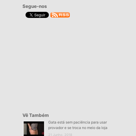
Segue-nos
Vê Também
Gata está sem paciência para usar
provador e se troca no meio da loja
21 Junho, 2018