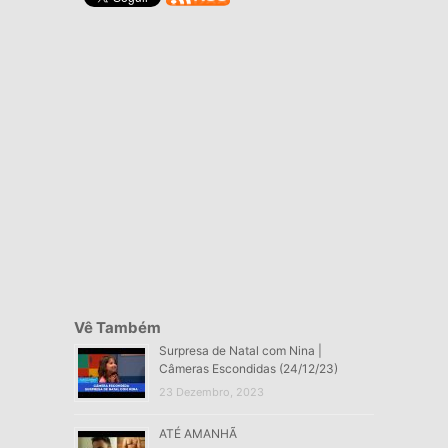
Vê Também
Surpresa de Natal com Nina |
Câmeras Escondidas (24/12/23)
23 Dezembro, 2023
ATÉ AMANHÃ