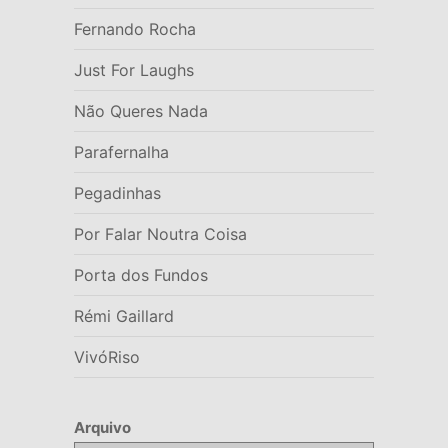
Fernando Rocha
Just For Laughs
Não Queres Nada
Parafernalha
Pegadinhas
Por Falar Noutra Coisa
Porta dos Fundos
Rémi Gaillard
VivóRiso
Arquivo