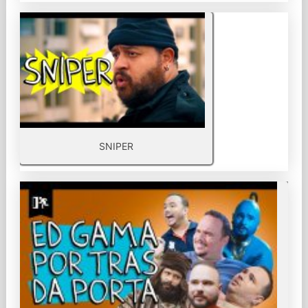
SNIPER