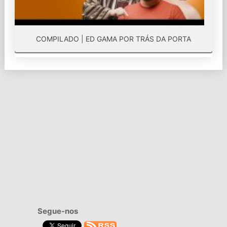
COMPILADO | ED GAMA POR TRÁS DA PORTA
Segue-nos