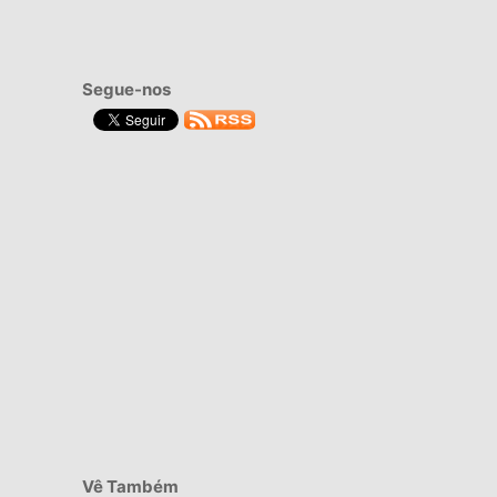
Segue-nos
Vê Também