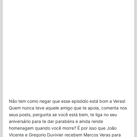
Não tem como negar que esse episódio está bom a Veras!
Quem nunca teve aquele amigo que te apoia, comenta nos
seus posts, pergunta se você está bem, te liga no seu
aniversário para te dar parabéns e ainda rende
homenagem quando você morre? É por isso que João
Vicente e Gregorio Duvivier recebem Marcos Veras para