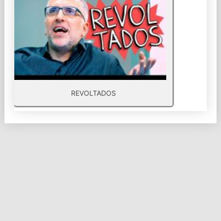
REVOLTADOS