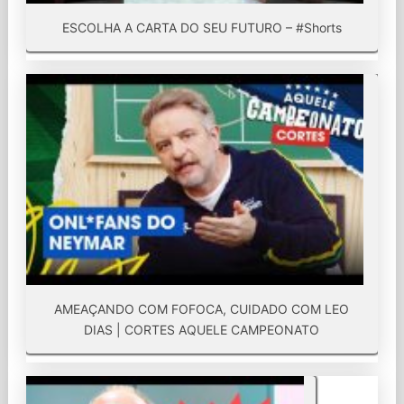
ESCOLHA A CARTA DO SEU FUTURO – #Shorts
AMEAÇANDO COM FOFOCA, CUIDADO COM LEO
DIAS | CORTES AQUELE CAMPEONATO