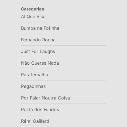
Categorias
AI Que Riso
Bumba na Fofinha
Fernando Rocha
Just For Laughs
Não Queres Nada
Parafernalha
Pegadinhas
Por Falar Noutra Coisa
Porta dos Fundos
Rémi Gaillard